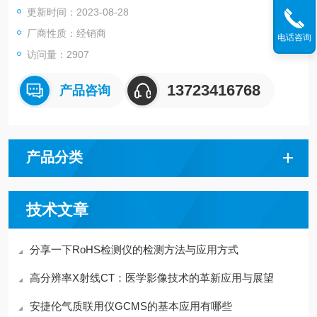
更新时间：2023-08-28
厂商性质：经销商
电话咨询
访问量：2907
13723416768
产品咨询
产品分类
技术文章
分享一下RoHS检测仪的检测方法与应用方式
高分辨率X射线CT：医学影像技术的革新应用与展望
安捷伦气质联用仪GCMS的基本应用有哪些