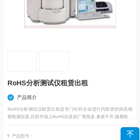
RoHS分析测试仪租赁出租
产品简介
RoHS分析测试仪租赁出租是专门针对企业进行内部管控的高精
密检测仪器,目前市场上RoHS仪器的厂商很多,参差不齐,随着欧盟
法规的不断严格,内部管控已经*了.为了节约企业成本和质量管控,
深圳市心怡创科技有限公司推出RoHS仪器出租租赁服务,免运费,
产品型号：
免维修费,免高额检测费.租赁费用较低,按期付款,减少支出.