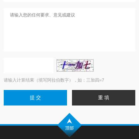
请输入计算结果（填写阿拉伯数字），如：三加四=7