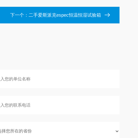
下一个：
二手爱斯派克espec恒温恒湿试验箱