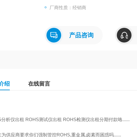
厂商性质：经销商
产品咨询
介绍
在线留言
HS分析仪出租 ROHS测试仪出租 ROHS检测仪出租分
还在为供应商要求你们强制管控ROHS,重