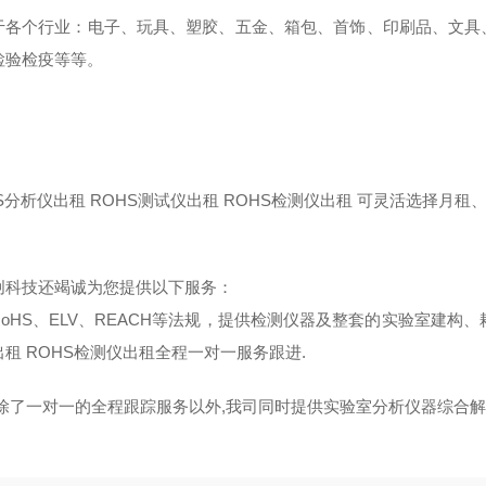
于各个行业：电子、玩具、塑胶、五金、箱包、首饰、印刷品、文具
检验检疫等等。
：
S分析仪出租 ROHS测试仪出租 ROHS检测仪出租 可灵活选择月租
创科技还竭诚为您提供以下服务：
oHS、ELV、REACH等法规，提供检测仪器及整套的实验室建构、
租 ROHS检测仪出租全程一对一服务跟进.
:除了一对一的全程跟踪服务以外,我司同时提供实验室分析仪器综合解决