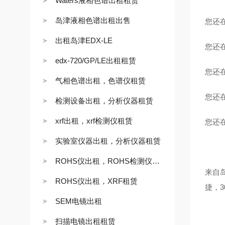
Waters液相色谱出租租赁
岛津液相色谱出租出售
您
出租岛津EDX-LE
您
edx-720/GP/LE出租租赁
您
气相色谱出租，色谱仪租赁
您还
检测设备出租，分析仪器租赁
xrf出租，xrf检测仪租赁
您还
实验室仪器出租，分析仪器租赁
ROHS仪出租，ROHS检测仪租赁
来自
ROHS仪出租，XRF租赁
捷，
SEM电镜出租
扫描电镜出租租赁