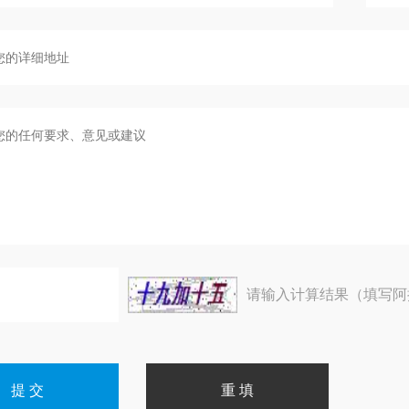
请输入计算结果（填写阿