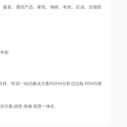
、服装、通讯产品、家电、钢铁、有色、石油、生物医
、年租
耗材、培训一站式解决方案ROHS分析仪出租 ROHS测
方案,销售 维修 租赁一体化.