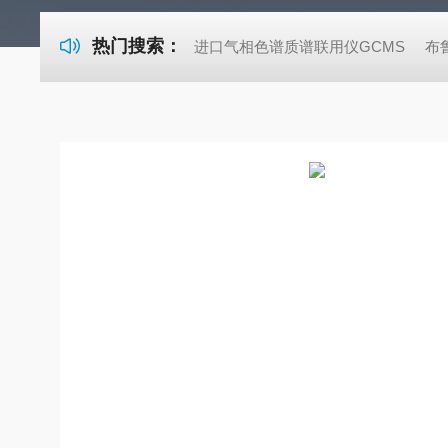
热门搜索：
进口气相色谱质谱联用仪GCMS
布