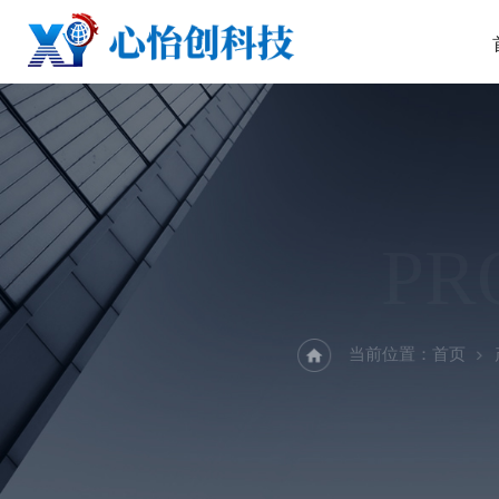
PR
当前位置：
首页