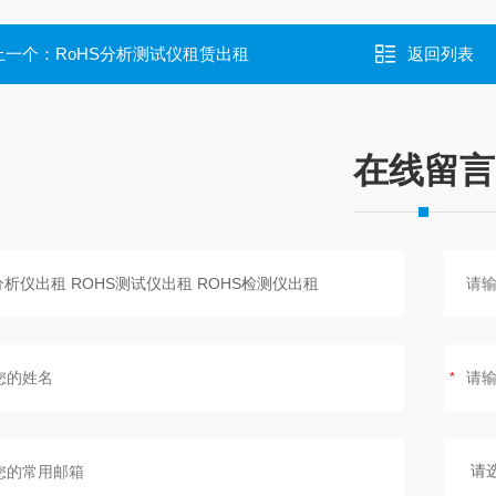
上一个：
RoHS分析测试仪租赁出租
返回列表
在线留言