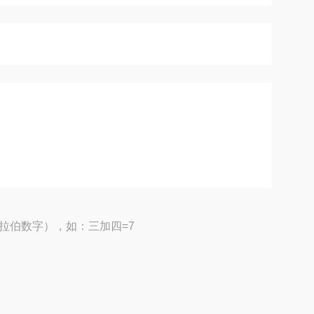
拉伯数字），如：三加四=7