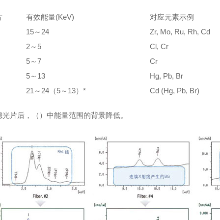
片
有效能量(KeV)
对应元素示例
15～24
Zr, Mo, Ru, Rh, Cd
2～5
Cl, Cr
5～7
Cr
5～13
Hg, Pb, Br
21～24（5～13）*
Cd (Hg, Pb, Br)
滤光片后，（）中能量范围的背景降低。