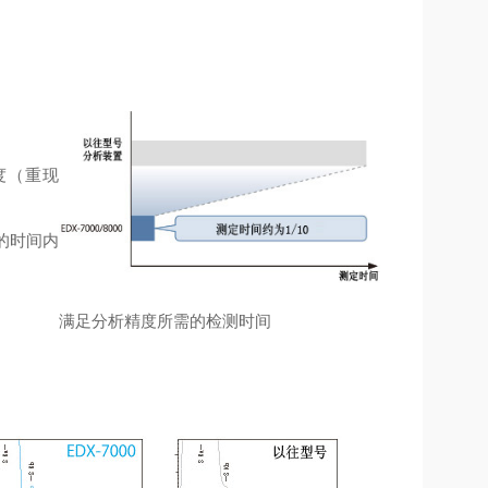
度（重现
短的时间内
满足分析精度所需的检测时间