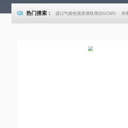
热门搜索：
进口气相色谱质谱联用仪GCMS
布