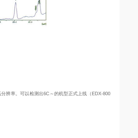
分辨率。可以检测出6C～的机型正式上线（EDX-800