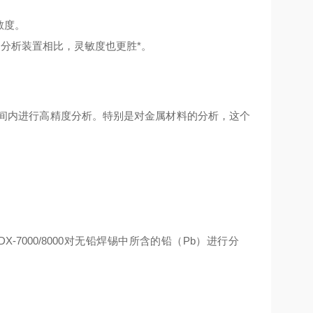
敏度。
的分析装置相比，灵敏度也更胜*。
时间内进行高精度分析。特别是对金属材料的分析，这个
X-7000/8000对无铅焊锡中所含的铅（Pb）进行分