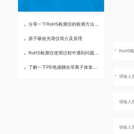
分享一下RoHS检测仪的检测方法与应用方式
原子吸收光谱仪简介及原理
RoHS检测仪使用过程中遇到问题汇总
了解一下PE电感耦合等离子体发射光谱仪的原理