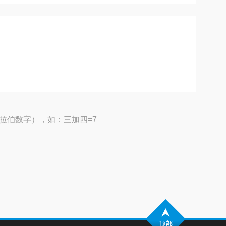
拉伯数字），如：三加四=7