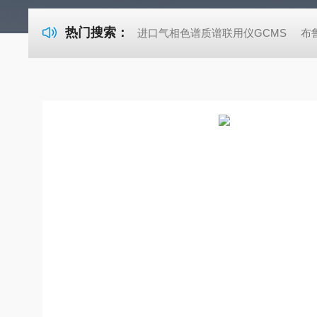
热门搜索：
进口气相色谱质谱联用仪GCMS
布