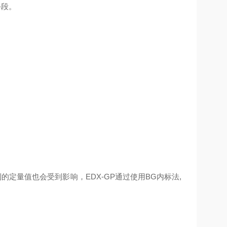
手段。
定量值也会受到影响，EDX-GP通过使用BG内标法,