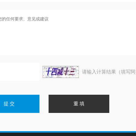
请输入计算结果（填写阿