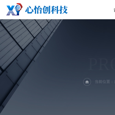
PR
当前位置：