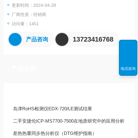
更新时间：2024-04-28
厂商性质：经销商
访问量：1451
13723416768
产品咨询
产品分类
电话咨询
技术文章
岛津RoHS检测仪EDX-720/LE测试结果
二手安捷伦ICP-MS7700-7500在地质研究中的应用分析
差热热重同步热分析仪（DTG维护指南）