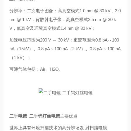
分辨率：二次电子图像：高真空模式1.0 nm @ 30 kV，3.0
nm @ 1 kV；背散射电子像：高真空模式2.5 nm @ 30 k
V，低真空及环境真空模式1.4 nm @ 30 kV；
加速电压范围为200 V ～ 30 kV；束流范围为0.8 pA～100
nA（15kV）、0.8 pA～100 nA（2 kV）、0.8 pA ～100 nA
（1 kV）；
可通气体包括：Air、H2O。
二手电镜 二手钨灯丝电镜
主要优点
世界上具有环境扫描技术的高分辨场发 射扫描电镜