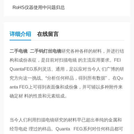
RoHS仪器使用中问题归总
详细介绍
在线留言
二手电镜 二手钨灯丝电镜
研究各种各样的材料，并进行结
构和成份表征，是目前对扫描电镜 的主流应用要求。FEI
QuantaFEG系列灵活、通用，足以应对当今人 们广博的研
究方向这一挑战。“分析任何样品，得到所有数据"， 在Qu
anta FEG上可得到表面像和成份像，并可辅以多种附件来
确定材 料的性质和元素组成。
当今人们利用扫描电镜研究的材料早已超出单纯的金属和
经导电处 理过的样品。Quanta FEG系列对任何样品都可