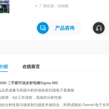
厂商性质：经销商
产品咨询
介绍
在线留言
ma500 二手蔡司场发射电镜
Sigma 500
高品质成像与高级分析的场发射扫描电子显微镜
的探测，4步工作流程，高级的分析性能
级的分析性能与场发射扫描技术相结合，利用成熟的 Gemini 电子