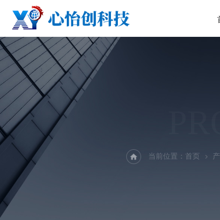
PR
当前位置：
首页
产