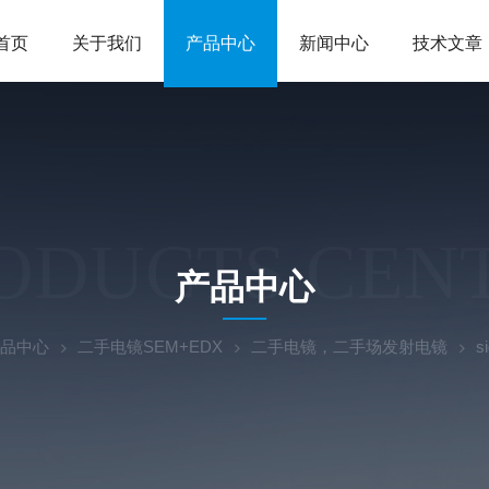
首页
关于我们
产品中心
新闻中心
技术文章
ODUCTS CEN
产品中心
品中心
二手电镜SEM+EDX
二手电镜，二手场发射电镜
s