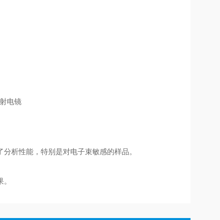
升了分析性能，特别是对电子束敏感的样品。
果。