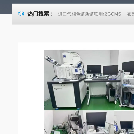
热门搜索：
进口气相色谱质谱联用仪GCMS
布