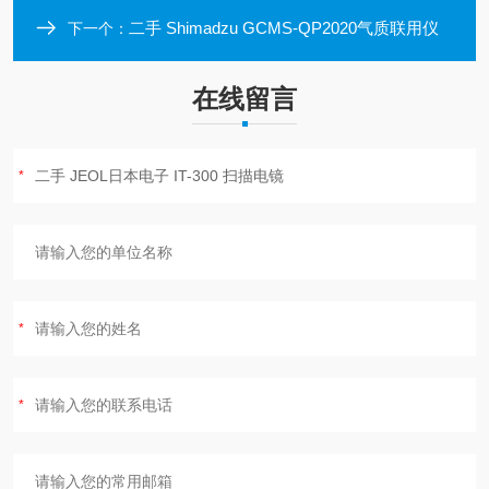
二手 Shimadzu GCMS-QP2020气质联用仪
下一个：
在线留言