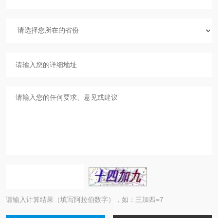
请输入计算结果（填写阿拉伯数字），如：三加四=7