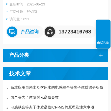
更新时间：2025-05-23
厂商性质：经销商
访问量：891
13723416768
产品咨询
电话咨询
产品分类
技术文章
岛津应用自来水及饮用水的电感耦合等离子体质谱分析仪
国产等离子体发射光谱仪参数
电感耦合等离子体质谱仪ICP-MS的原理及注意事项