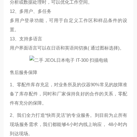
分析或数据处理时，可以优化工作空间。
12、多用户、多任务
多用户登录功能，可用于自定义工作区和样品条件的设
置。
13、支持多语言
用户界面语言可以在日语和英语间切换( 通过图标选择)。
售后服务保障
1、零配件库存充足，对业务所及的仪器90%常见的故障准
备了库存配件，同时和厂家保持良好的合作的关系，零配
件有充分的保障。
2、我们全力打造“快而灵活"的专业服务。到目前为止所有
现场服务需求，我们都能够4小时内线上响应， 48小时内
到达现场。