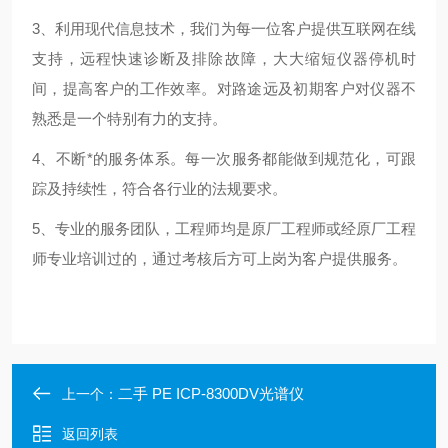
3、利用现代信息技术，我们为每一位客户提供互联网在线
支持，远程快速诊断及排除故障，大大缩短仪器停机时
间，提高客户的工作效率。对路途远及初期客户对仪器不
熟悉是一个特别有力的支持。
4、不断*的服务体系。每一次服务都能做到规范化，可跟
踪及持续性，符合各行业的法规要求。
5、专业的服务团队，工程师均是原厂工程师或经原厂工程
师专业培训过的，通过考核后方可上岗为客户提供服务。
二手 PE ICP-8300DV光谱仪
上一个：
返回列表