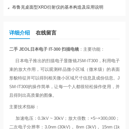
布鲁克桌面型XRD衍射仪的基本构造及应用说明
详细介绍
在线留言
二手 JEOL日本电子 IT-300 扫描电镜
：主要功能：
日本电子推出的扫描电子显微镜JSM-IT300，利用电子
束的放大作用，可以观测样品微小区域（微米级）的表面
形貌特征并可以得到相关微小区域尺寸信息及成份信息。J
SM-IT300的操作简单，让每一个人都很轻松操作使用，并
且得到出高质量的图像。
主要技术指标：
加速电压：0.3kV ~ 30kV；放大倍数：×5~×300,000；
二次电子分辨率：3.0nm (30kV)， 8nm (3kV)， 15nm (1k