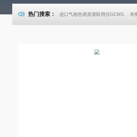
热门搜索：
进口气相色谱质谱联用仪GCMS
布