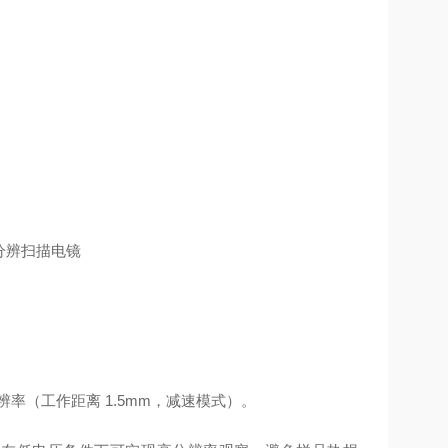
m分辨率（工作距离 1.5mm，减速模式）。