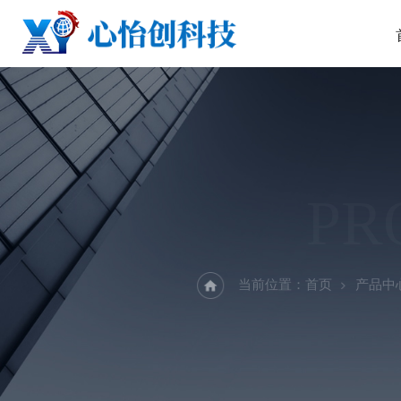
PR
当前位置：
首页
产品中