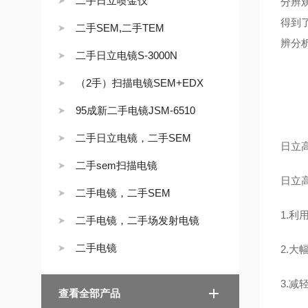
二手日立喷金仪
分辨
得到
二手SEM,二手TEM
辨分
二手日立电镜S-3000N
（2手）扫描电镜SEM+EDX
95成新二手电镜JSM-6510
二手日立电镜，二手SEM
日立
二手sem扫描电镜
日立
二手电镜，二手SEM
1.
二手电镜，二手场发射电镜
二手电镜
2.大幅
3.
查看全部产品