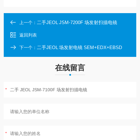
二手JEOL JSM-7200F 场发射扫描电镜
上一个：
返回列表
二手JEOL 场发射电镜 SEM+EDX+EBSD
下一个：
在线留言