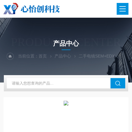
PRODUCTS CENTER
产品中心
当前位置：
首页
产品中心
二手电镜SEM+EDX
二手