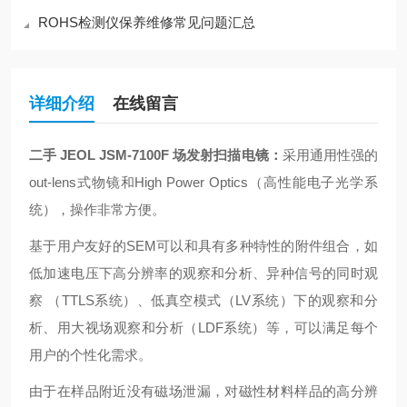
ROHS检测仪保养维修常见问题汇总
详细介绍
在线留言
二手 JEOL JSM-7100F 场发射扫描电镜
：
采用通用性强的
out-lens式物镜和High Power Optics（高性能电子光学系
统），操作非常方便。
基于用户友好的SEM可以和具有多种特性的附件组合，如
低加速电压下高分辨率的观察和分析、异种信号的同时观
察 （TTLS系统）、低真空模式（LV系统）下的观察和分
析、用大视场观察和分析（LDF系统）等，可以满足每个
用户的个性化需求。
由于在样品附近没有磁场泄漏，对磁性材料样品的高分辨