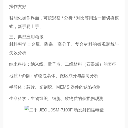
操作友好
智能化操作界面，可按观察 / 分析 / 对比等用途一键切换模
式，新手易上手。
三、典型应用领域
材料科学：金属、陶瓷、高分子、复合材料的微观形貌与
失效分析
纳米科技：纳米线、量子点、二维材料（石墨烯）的表征
地质 / 矿物：矿物包裹体、微区成分与晶向分析
半导体：芯片、光刻胶、MEMS 器件的缺陷检测
生命科学：生物组织、细胞、软物质的低损伤观测