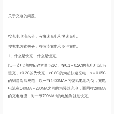
关于充电的问题。
按充电电流来分：有快速充电和慢速充电。
按充电方式来分：有恒流充电和脉冲充电。
1、什么是快充，什么是慢充。
以一节电池的标称容量为1C，在0.1－0.2C的充电电流为
慢充，>0.2C的为快充，>0.8C的为超快速充电，<＝0.05C
的则是涓流充电。以一节1400MAH的镍氢电池为例，充电
电流在140MA－280MA之间的为慢速充电，而同样280MA
的充电电流，对一节700MAH的电池则就是快充。