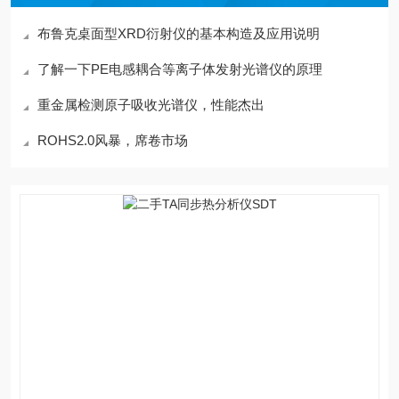
布鲁克桌面型XRD衍射仪的基本构造及应用说明
了解一下PE电感耦合等离子体发射光谱仪的原理
重金属检测原子吸收光谱仪，性能杰出
ROHS2.0风暴，席卷市场