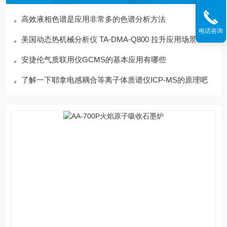
高效液相色谱是应用非常多的色谱分析方法
电话咨询
美国动态热机械分析仪 TA-DMA-Q800 拉升应用场景
安捷伦气质联用仪GCMS的基本应用有哪些
了解一下耶拿电感耦合等离子体质谱仪ICP-MS的原理吧