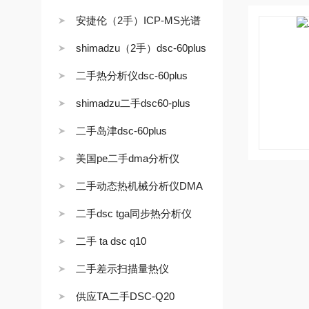
安捷伦（2手）ICP-MS光谱
shimadzu（2手）dsc-60plus
二手热分析仪dsc-60plus
shimadzu二手dsc60-plus
二手岛津dsc-60plus
美国pe二手dma分析仪
二手动态热机械分析仪DMA
二手dsc tga同步热分析仪
二手 ta dsc q10
二手差示扫描量热仪
供应TA二手DSC-Q20