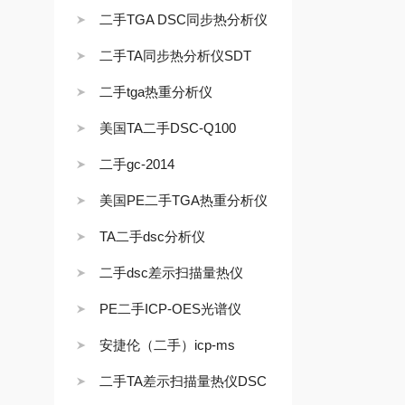
二手TGA DSC同步热分析仪
二手TA同步热分析仪SDT
二手tga热重分析仪
美国TA二手DSC-Q100
二手gc-2014
美国PE二手TGA热重分析仪
TA二手dsc分析仪
二手dsc差示扫描量热仪
PE二手ICP-OES光谱仪
安捷伦（二手）icp-ms
二手TA差示扫描量热仪DSC