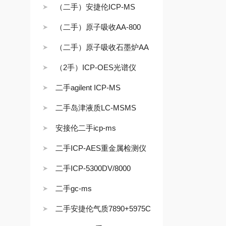
（二手）安捷伦ICP-MS
（二手）原子吸收AA-800
（二手）原子吸收石墨炉AA
（2手）ICP-OES光谱仪
二手agilent ICP-MS
二手岛津液质LC-MSMS
安接伦二手icp-ms
二手ICP-AES重金属检测仪
二手ICP-5300DV/8000
二手gc-ms
二手安捷伦气质7890+5975C