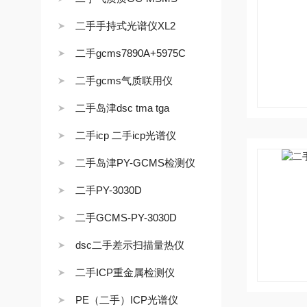
二手手持式光谱仪XL2
二手gcms7890A+5975C
二手gcms气质联用仪
二手岛津dsc tma tga
二手icp 二手icp光谱仪
二手岛津PY-GCMS检测仪
二手PY-3030D
二手GCMS-PY-3030D
dsc二手差示扫描量热仪
二手ICP重金属检测仪
PE（二手）ICP光谱仪