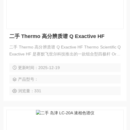
二手 Thermo 高分辨质谱 Q Exactive HF
二手 Thermo 高分辨质谱 Q Exactive HF Thermo Scientific Q
Exactive HF 是赛默飞世尔科技推出的一款组合型四极杆 Orbit
rap 质谱仪。
更新时间：2025-12-19
产品型号：
浏览量：331