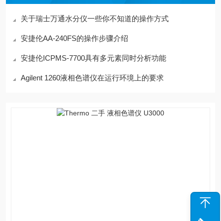
关于瑞士万通水分仪一些你不知道的操作方式
安捷伦AA-240FS的操作步骤介绍
安捷伦ICPMS-7700具有多元素同时分析功能
Agilent 1260液相色谱仪在运行环境上的要求