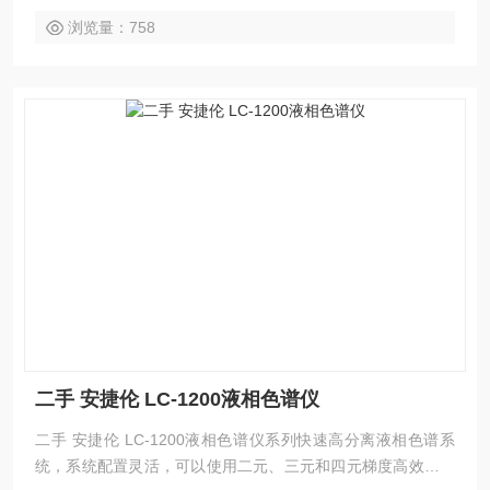
浏览量：758
二手 安捷伦 LC-1200液相色谱仪
二手 安捷伦 LC-1200液相色谱仪系列快速高分离液相色谱系
统，系统配置灵活，可以使用二元、三元和四元梯度高效液相