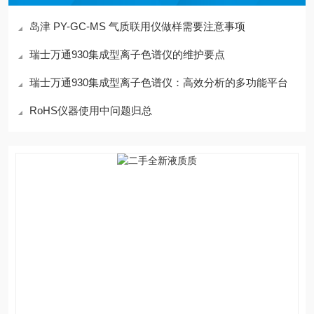
岛津 PY-GC-MS 气质联用仪做样需要注意事项
瑞士万通930集成型离子色谱仪的维护要点
瑞士万通930集成型离子色谱仪：高效分析的多功能平台
RoHS仪器使用中问题归总