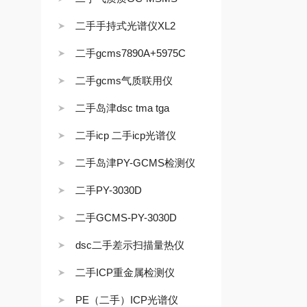
二手手持式光谱仪XL2
二手gcms7890A+5975C
二手gcms气质联用仪
二手岛津dsc tma tga
二手icp 二手icp光谱仪
二手岛津PY-GCMS检测仪
二手PY-3030D
二手GCMS-PY-3030D
dsc二手差示扫描量热仪
二手ICP重金属检测仪
PE（二手）ICP光谱仪