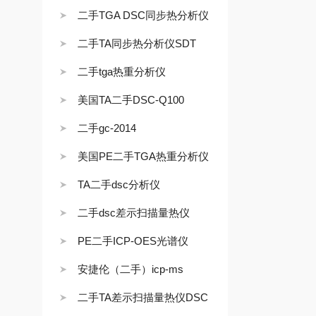
二手TGA DSC同步热分析仪
二手TA同步热分析仪SDT
二手tga热重分析仪
美国TA二手DSC-Q100
二手gc-2014
美国PE二手TGA热重分析仪
TA二手dsc分析仪
二手dsc差示扫描量热仪
PE二手ICP-OES光谱仪
安捷伦（二手）icp-ms
二手TA差示扫描量热仪DSC