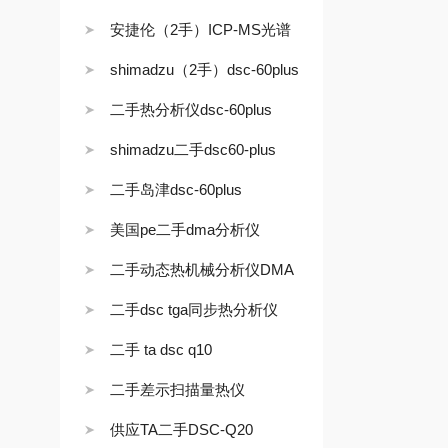
安捷伦（2手）ICP-MS光谱
shimadzu（2手）dsc-60plus
二手热分析仪dsc-60plus
shimadzu二手dsc60-plus
二手岛津dsc-60plus
美国pe二手dma分析仪
二手动态热机械分析仪DMA
二手dsc tga同步热分析仪
二手 ta dsc q10
二手差示扫描量热仪
供应TA二手DSC-Q20