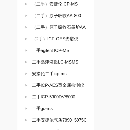
（二手）安捷伦ICP-MS
（二手）原子吸收AA-800
（二手）原子吸收石墨炉AA
（2手）ICP-OES光谱仪
二手agilent ICP-MS
二手岛津液质LC-MSMS
安接伦二手icp-ms
二手ICP-AES重金属检测仪
二手ICP-5300DV/8000
二手gc-ms
二手安捷伦气质7890+5975C