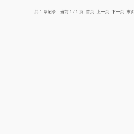
共 1 条记录，当前 1 / 1 页 首页 上一页 下一页 