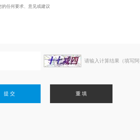
请输入计算结果（填写阿