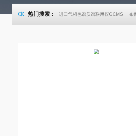
热门搜索：
进口气相色谱质谱联用仪GCMS
布