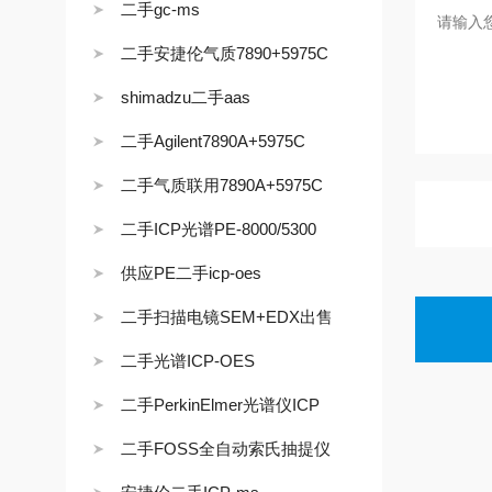
二手gc-ms
二手安捷伦气质7890+5975C
shimadzu二手aas
二手Agilent7890A+5975C
二手气质联用7890A+5975C
二手ICP光谱PE-8000/5300
供应PE二手icp-oes
二手扫描电镜SEM+EDX出售
二手光谱ICP-OES
二手PerkinElmer光谱仪ICP
二手FOSS全自动索氏抽提仪