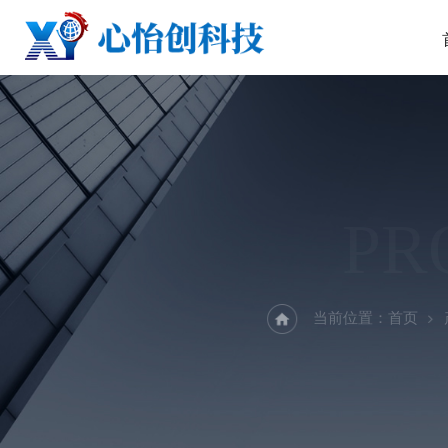
PR
当前位置：
首页