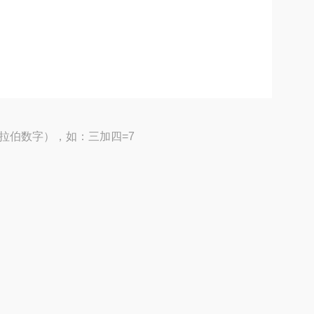
拉伯数字），如：三加四=7