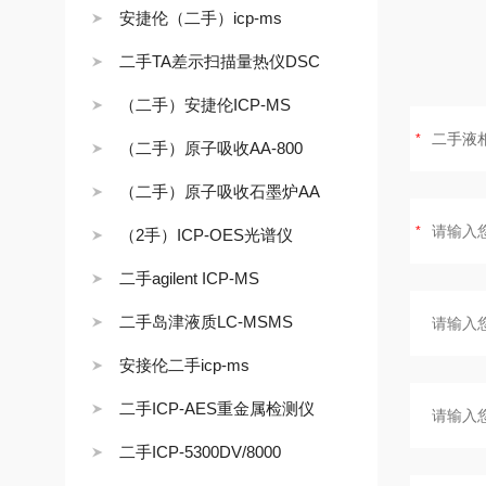
安捷伦（二手）icp-ms
二手TA差示扫描量热仪DSC
（二手）安捷伦ICP-MS
（二手）原子吸收AA-800
（二手）原子吸收石墨炉AA
（2手）ICP-OES光谱仪
二手agilent ICP-MS
二手岛津液质LC-MSMS
安接伦二手icp-ms
二手ICP-AES重金属检测仪
二手ICP-5300DV/8000