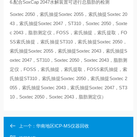
6.配合SoxCap 2047水解装置可进行总脂肪的检测
Soxtec 2050，索氏抽提Soxtec 2055，索氏抽提Soxtec 20
43，索氏抽提Soxtec 2047，ST310，Soxtec 2050，Soxte
c 2043，脂肪测定仪，FOSS，索氏抽提，索氏提取，FO
SS索氏抽提，索氏抽提ST310，索氏抽提Soxtec 2050，
索氏抽提Soxtec 2055，索氏抽提Soxtec 2043，索氏抽提S
oxtec 2047，ST310，Soxtec 2050，Soxtec 2043，脂肪测
定仪，FOSS，索氏抽提，索氏提取，FOSS索氏抽提，索
氏抽提ST310，索氏抽提Soxtec 2050，索氏抽提Soxtec 2
055，索氏抽提Soxtec 2043，索氏抽提Soxtec 2047，ST3
10，Soxtec 2050，Soxtec 2043，脂肪测定仪）
华南地区ICP-MS仪器回收
上一个：