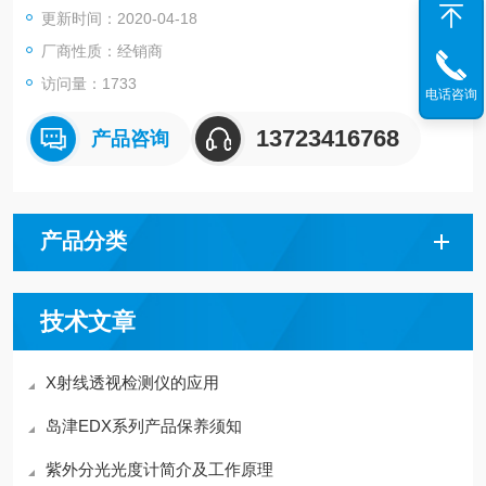
更新时间：2020-04-18
厂商性质：经销商
访问量：1733
电话咨询
13723416768
产品咨询
产品分类
技术文章
X射线透视检测仪的应用
岛津EDX系列产品保养须知
紫外分光光度计简介及工作原理