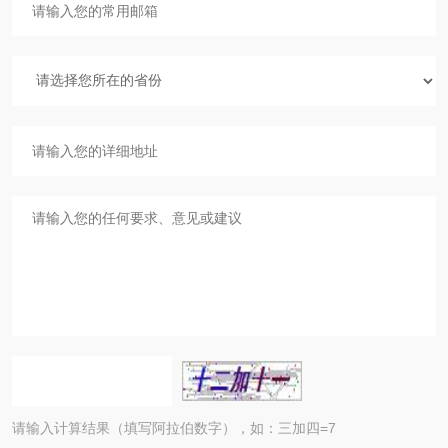
请输入计算结果（填写阿拉伯数字），如：三加四=7