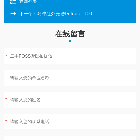
返回列表
岛津红外光谱IRTracer-100
下一个：
在线留言