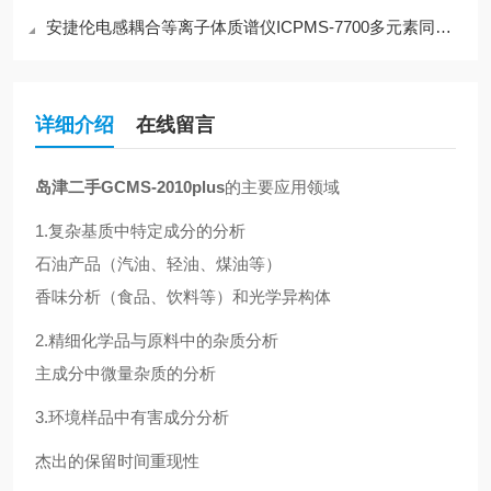
安捷伦电感耦合等离子体质谱仪ICPMS-7700多元素同时分析功能
详细介绍
在线留言
岛津二手GCMS-2010plus
的主要应用领域
1.复杂基质中特定成分的分析
石油产品（汽油、轻油、煤油等）
香味分析（食品、饮料等）和光学异构体
2.精细化学品与原料中的杂质分析
主成分中微量杂质的分析
3.环境样品中有害成分分析
杰出的保留时间重现性