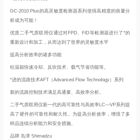
GC-2010 Plus的高灵敏度检测器系列使得高精度的痕量分
析成为可能！
优质二手气质联用仪通过对FPD、FID等检测器进行了*的
重新设计和加工，从而达到了世界的灵敏度水平
提高分析效率的诸多功能
柱温箱快速冷却、反吹技术、载气节省功能等。
*进的流路技术AFT（Advanced Flow Technology）系列
新的流路控制技术满足高通量、高效率分析。
二手气质联用仪新一代的高可靠性与高效率LC—VP系列提
高了硬件的可靠性和耐久性。为提高分析效率，增强了多
样品连续分析能力和安全措施。
品牌 岛津 Shimadzu