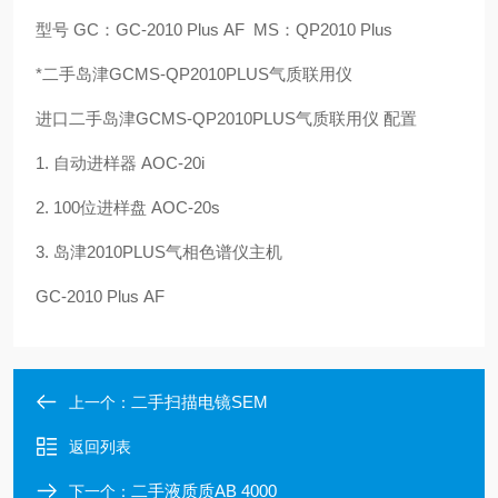
型号 GC：GC-2010 Plus AF MS：QP2010 Plus
*二手岛津GCMS-QP2010PLUS气质联用仪
进口二手岛津GCMS-QP2010PLUS气质联用仪 配置
1. 自动进样器 AOC-20i
2. 100位进样盘 AOC-20s
3. 岛津2010PLUS气相色谱仪主机
GC-2010 Plus AF
二手扫描电镜SEM
上一个：
返回列表
二手液质质AB 4000
下一个：