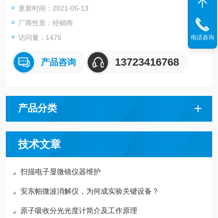
更新时间：2021-05-13
厂商性质：经销商
访问量：1475
电话咨询
13723416768
产品咨询
产品分类
技术文章
扫描电子显微镜仪器维护
安东帕微波消解仪，为何成实验关键设备？
原子吸收分光光度计简介及工作原理