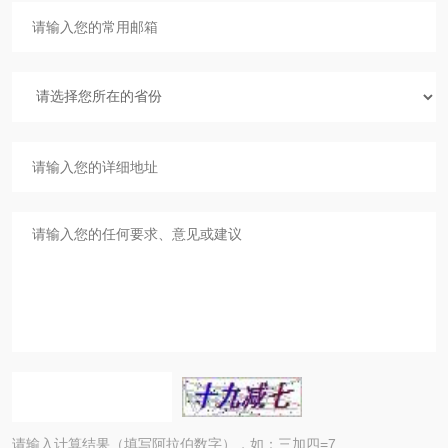
请输入计算结果（填写阿拉伯数字），如：三加四=7