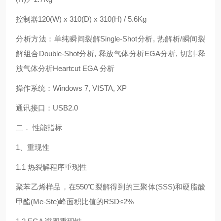
控制器120(W) x 310(D) x 310(H) / 5.6Kg
分析方法：单纯瞬间裂解Single-Shot分析, 热解析/瞬间裂
解组合Double-Shot分析, 释放气体分析EGA分析, 切割-释
放气体分析Heartcut EGA 分析
操作系统：Windows 7, VISTA, XP
通讯接口：USB2.0
二． 性能指标
1、重现性
1.1 热裂解程序重现性
聚苯乙烯样品，在550℃裂解得到的三聚体(SSS)和硬脂酸
甲酯(Me-Ste)峰面积比值的RSD≤2%