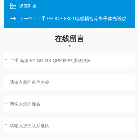
返回列表
二手 PE ICP-8300 电感耦合等离子体光谱仪
下一个：
在线留言