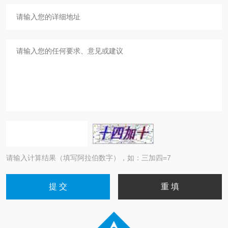
请输入计算结果（填写阿拉伯数字），如：三加四=7