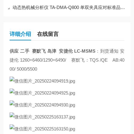
动态热机械分析仪 TA-DMA-Q800 单双夹具应对标准品数值
详细介绍
在线留言
供应 二手 赛默飞 岛津 安捷伦 LC-MSMS
：到货通知 安
捷伦 1260+6460/1290+6490/ 赛默飞：TQS /QE AB:40
00/ 5000/5500