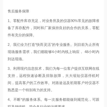
售后服务保障
1、零配件库存充足，对业务所及的仪器90%常见的故障准
备了库存配件，同时和厂家保持良好的合作的关系，零配
件有充分的保障。
2、我们全力打造“快而灵活"的专业服务。到目前为止所有
现场服务需求，我们都能够4小时内线上响应， 48小时内
到达现场。
3、利用现代信息技术，我们为每一位客户提供互联网在线
支持，远程快速诊断及排除故障，大大缩短仪器停机时
间，提高客户的工作效率。对路途远及初期客户对仪器不
熟悉是一个特别有力的支持。
4、不断*的服务体系。每一次服务都能做到规范化，可跟
踪及持续性，符合各行业的法规要求。