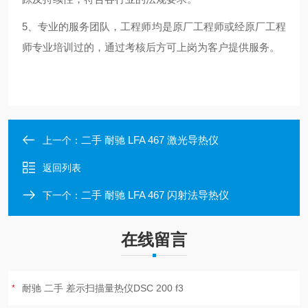
5、专业的服务团队，工程师均是原厂工程师或经原厂工程
师专业培训过的，通过考核后方可上岗为客户提供服务。
二手 耐驰 LFA 467 激光导热仪
上一个：
返回列表
二手 耐驰 LFA 467 闪射法导热仪
下一个：
在线留言