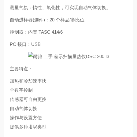
测量气氛：惰性、氧化性，可实现自动气体切换。
自动进样器(选件)：20 个样品/参比位
控制器：内置 TASC 414/6
PC 接口：USB
主要特点：
加热和冷却速率快
全数字控制
传感器可自由更换
自动气体切换
操作与设置方便
提供多种坩埚类型