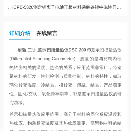
ICPE-9820测定锂离子电池正极材料磷酸铁锂中磁性异物含量
详细介绍
在线留言
耐驰 二手 差示扫描量热仪DSC 200 f3
差示扫描量热仪
(Differential Scanning Calorimeter)，测量的是与材料内部
热转变相关的温度、热流的关系，应用范围非常广，特别
是材料的研发、性能检测与质量控制。材料的特性，如玻
璃化转变温度、冷结晶、相转变、熔融、结晶、产品稳定
性、固化/交联、氧化诱导期等，都是差示扫描量热仪的研
究领域。
差示扫描量热仪应用范围：高分子材料的固化反应温度和
热效应、物质相变温度及其热效应测定、高聚物材料的结