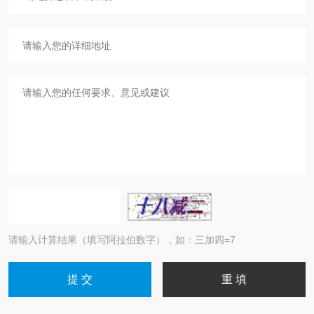
请输入计算结果（填写阿拉伯数字），如：三加四=7