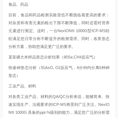
食品、药品
目前，食品和药品检测实验室也不断面临着更高的要求：
对杂质和有害元素的检出下限不断降低，同时还需对营养
元素进行测定。这时，一台NexION® 1000G型ICP-MS轻
松满足您日常分析不断提升的检测需求。同时，各类形态
分析方案，协助您满足更广泛的要求。
某富硒大米样品形态分析结果（80Se,CH4反应气）
快速砷形态分析（91AsO, O2反应气，6分钟内分离6种砷
形态）
工业产品、材料
对各类工业产品、材料的QA/QC分析来说，能够简单、快
速实现生产、法规要求的ICP-MS将受到广泛关注。NexIO
N® 1000G 具备的ppt-%级别的能力，满足您广泛的分析需