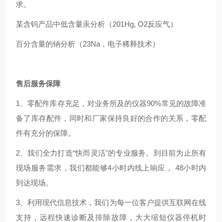
求。
某含钨产品中低含量汞分析（201Hg, O2反应气）
百分含量的钠分析（23Na，电子稀释技术）
售后服务保障
1、零配件库存充足，对业务所及的仪器90%常见的故障准
备了库存配件，同时和厂家保持良好的合作的关系，零配
件有充分的保障。
2、我们全力打造“快而灵活"的专业服务。到目前为止所有
现场服务需求，我们都能够4小时内线上响应， 48小时内
到达现场。
3、利用现代信息技术，我们为每一位客户提供互联网在线
支持，远程快速诊断及排除故障，大大缩短仪器停机时