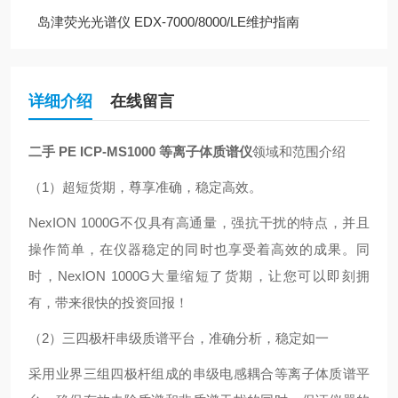
岛津荧光光谱仪 EDX-7000/8000/LE维护指南
详细介绍
在线留言
二手 PE ICP-MS1000 等离子体质谱仪
领域和范围介绍
（1）超短货期，尊享准确，稳定高效。
NexION 1000G不仅具有高通量，强抗干扰的特点，并且
操作简单，在仪器稳定的同时也享受着高效的成果。同
时，NexION 1000G大量缩短了货期，让您可以即刻拥
有，带来很快的投资回报！
（2）三四极杆串级质谱平台，准确分析，稳定如一
采用业界三组四极杆组成的串级电感耦合等离子体质谱平