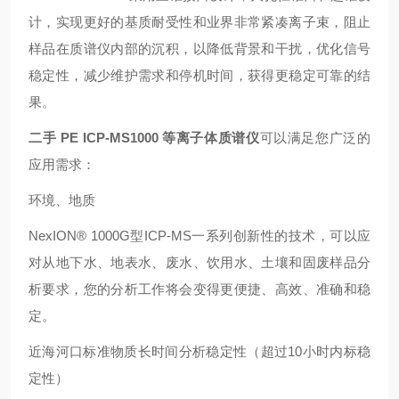
计，实现更好的基质耐受性和业界非常紧凑离子束，阻止
样品在质谱仪内部的沉积，以降低背景和干扰，优化信号
稳定性，减少维护需求和停机时间，获得更稳定可靠的结
果。
二手 PE ICP-MS1000 等离子体质谱仪
可以满足您广泛的
应用需求：
环境、地质
NexION® 1000G型ICP-MS一系列创新性的技术，可以应
对从地下水、地表水、废水、饮用水、土壤和固废样品分
析要求，您的分析工作将会变得更便捷、高效、准确和稳
定。
近海河口标准物质长时间分析稳定性（超过10小时内标稳
定性）