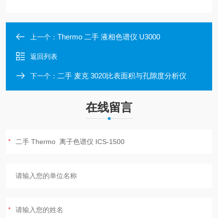
Thermo 二手 液相色谱仪 U3000
上一个：
返回列表
二手 麦克 3020比表面积与孔隙度分析仪
下一个：
在线留言