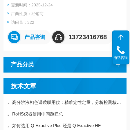
更新时间：2025-12-24
厂商性质：经销商
访问量：322
13723416768
产品咨询
电话咨询
产品分类
技术文章
高分辨液相色谱质联用仪：精准定性定量，分析检测核心设备
RoHS仪器使用中问题归总
如何选用 Q Exactive Plus 还是 Q Exactive HF