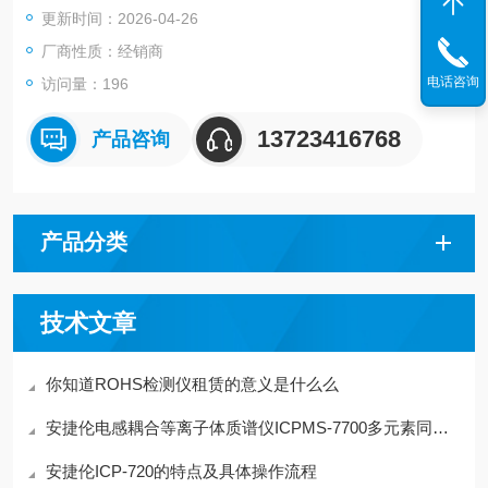
更新时间：2026-04-26
厂商性质：经销商
电话咨询
访问量：196
13723416768
产品咨询
产品分类
技术文章
你知道ROHS检测仪租赁的意义是什么么
安捷伦电感耦合等离子体质谱仪ICPMS-7700多元素同时分析功能
安捷伦ICP-720的特点及具体操作流程