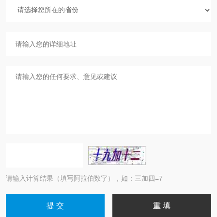
请输入计算结果（填写阿拉伯数字），如：三加四=7