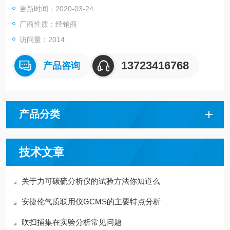
更新时间：2020-03-24
筛选分析。
厂商性质：经销商
访问量：2014
13723416768
产品咨询
产品分类
技术文章
关于力可碳硫分析仪的试验方法你知道么
安捷伦气质联用仪GCMS的主要特点分析
吹扫捕集在实验分析常见问题