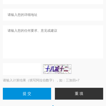
请输入计算结果（填写阿拉伯数字），如：三加四=7