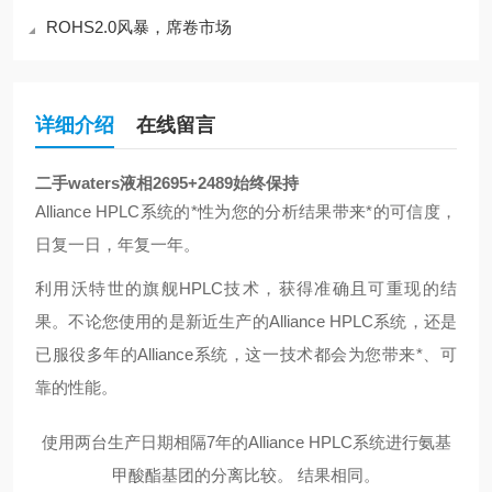
ROHS2.0风暴，席卷市场
详细介绍
在线留言
二手waters液相2695+2489
始终保持
Alliance HPLC系统的*性为您的分析结果带来*的可信度，
日复一日，年复一年。
利用沃特世的旗舰HPLC技术，获得准确且可重现的结
果。不论您使用的是新近生产的Alliance HPLC系统，还是
已服役多年的Alliance系统，这一技术都会为您带来*、可
靠的性能。
使用两台生产日期相隔7年的Alliance HPLC系统进行氨基
甲酸酯基团的分离比较。 结果相同。