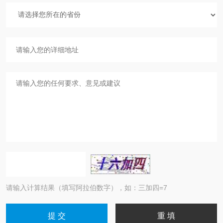
请输入计算结果（填写阿拉伯数字），如：三加四=7