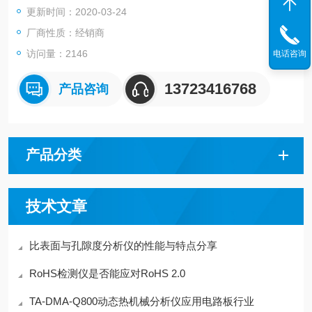
更新时间：2020-03-24
器。
厂商性质：经销商
访问量：2146
电话咨询
13723416768
产品咨询
产品分类
技术文章
比表面与孔隙度分析仪的性能与特点分享
RoHS检测仪是否能应对RoHS 2.0
TA-DMA-Q800动态热机械分析仪应用电路板行业