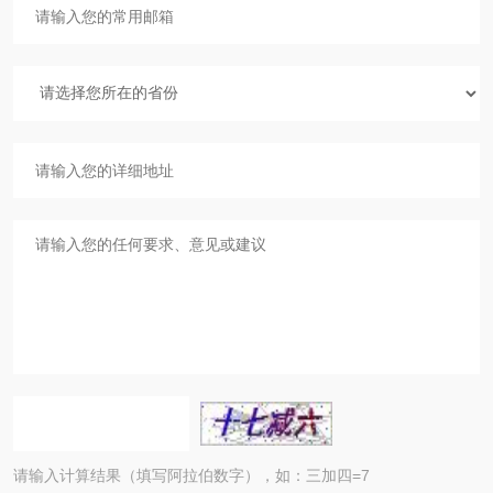
请输入计算结果（填写阿拉伯数字），如：三加四=7