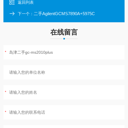
返回列表
二手AgilentGCMS7890A+5975C
下一个：
在线留言