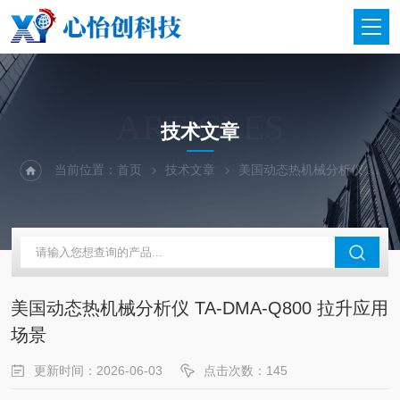
ARTICLES
技术文章
当前位置：
首页
技术文章
美国动态热机械分析仪 TA-DMA-Q800 拉升应用场景
美国动态热机械分析仪 TA-DMA-Q800 拉升应用
场景
更新时间：2026-06-03
点击次数：145