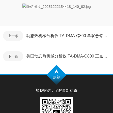
动态热机械分析仪 TA-DMA-Q800 单双悬臂应用场景
上一条
美国动态热机械分析仪 TA-DMA-Q800 三点弯曲应用场景
下一条
加我微信，了解最新动态