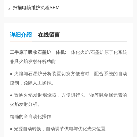
扫描电镜维护流程SEM
详细介绍
在线留言
二手原子吸收石墨炉一体机
:
一体化火焰/石墨炉原子化系统
兼具火焰发射分析功能
● 火焰与石墨炉分析装置切换方便省时，配合系统的自动
控制，免除人工操作。
● 置换火焰发射燃烧器，方便进行K、Na等碱金属元素的
火焰发射分析。
精确的全自动化操作
● 光源自动转换，自动调节供电与优化光束位置