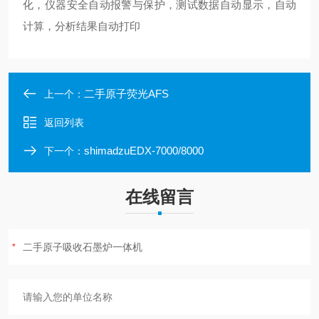
化，仪器安全自动报警与保护，测试数据自动显示，自动
计算，分析结果自动打印
二手原子荧光AFS
上一个：
返回列表
shimadzuEDX-7000/8000
下一个：
在线留言