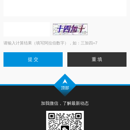
请输入计算结果（填写阿拉伯数字），如：三加四=7
加我微信，了解最新动态