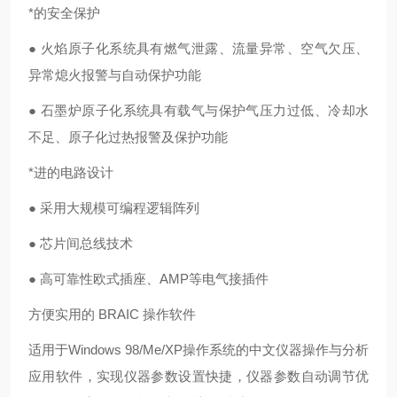
*的安全保护
● 火焰原子化系统具有燃气泄露、流量异常、空气欠压、
异常熄火报警与自动保护功能
● 石墨炉原子化系统具有载气与保护气压力过低、冷却水
不足、原子化过热报警及保护功能
*进的电路设计
● 采用大规模可编程逻辑阵列
● 芯片间总线技术
● 高可靠性欧式插座、AMP等电气接插件
方便实用的 BRAIC 操作软件
适用于Windows 98/Me/XP操作系统的中文仪器操作与分析
应用软件，实现仪器参数设置快捷，仪器参数自动调节优