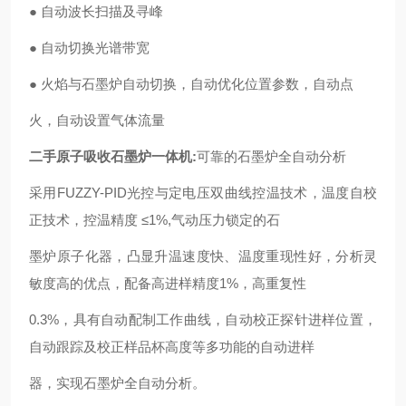
● 自动波长扫描及寻峰
● 自动切换光谱带宽
● 火焰与石墨炉自动切换，自动优化位置参数，自动点
火，自动设置气体流量
二手原子吸收石墨炉一体机
:
可靠的石墨炉全自动分析
采用FUZZY-PID光控与定电压双曲线控温技术，温度自校
正技术，控温精度 ≤1%,气动压力锁定的石
墨炉原子化器，凸显升温速度快、温度重现性好，分析灵
敏度高的优点，配备高进样精度1%，高重复性
0.3%，具有自动配制工作曲线，自动校正探针进样位置，
自动跟踪及校正样品杯高度等多功能的自动进样
器，实现石墨炉全自动分析。