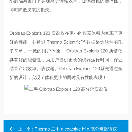
小的隔离窗口下实现离子传输效率，提供出色的选择性，
同时降低灵敏度损失。
Orbitrap Exploris 120 质谱仪在更小的仪器体积内实现了更
好的性能，并通过 Thermo Scientific™ 数据采集软件实现
了简单、一致的用户体验。 Orbitrap Exploris 120 质谱仪
具有好的稳健性，为用户提供更长的仪器运行时间，保证
结果产出效率。该仪器。Orbitrap Exploris 120系统通过全
新的设计，实现了体积更小的同时具有性能表现！
Thermo 二手 q exactive hf-x 高分辨质谱仪
上一个：