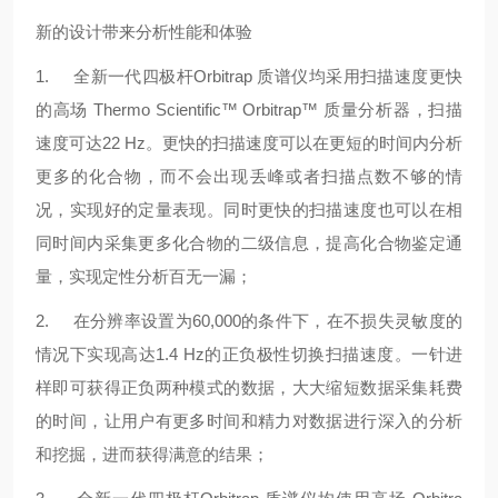
新的设计带来分析性能和体验
1. 全新一代四极杆Orbitrap 质谱仪均采用扫描速度更快
的高场 Thermo Scientific™ Orbitrap™ 质量分析器，扫描
速度可达22 Hz。更快的扫描速度可以在更短的时间内分析
更多的化合物，而不会出现丢峰或者扫描点数不够的情
况，实现好的定量表现。同时更快的扫描速度也可以在相
同时间内采集更多化合物的二级信息，提高化合物鉴定通
量，实现定性分析百无一漏；
2. 在分辨率设置为60,000的条件下，在不损失灵敏度的
情况下实现高达1.4 Hz的正负极性切换扫描速度。一针进
样即可获得正负两种模式的数据，大大缩短数据采集耗费
的时间，让用户有更多时间和精力对数据进行深入的分析
和挖掘，进而获得满意的结果；