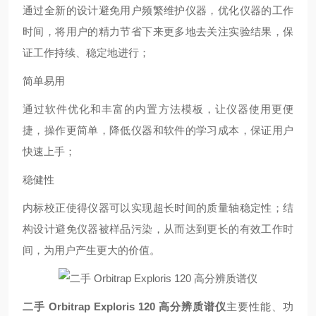
通过全新的设计避免用户频繁维护仪器，优化仪器的工作
时间，将用户的精力节省下来更多地去关注实验结果，保
证工作持续、稳定地进行；
简单易用
通过软件优化和丰富的内置方法模板，让仪器使用更便
捷，操作更简单，降低仪器和软件的学习成本，保证用户
快速上手；
稳健性
内标校正使得仪器可以实现超长时间的质量轴稳定性；结
构设计避免仪器被样品污染，从而达到更长的有效工作时
间，为用户产生更大的价值。
二手 Orbitrap Exploris 120 高分辨质谱仪
主要性能、功