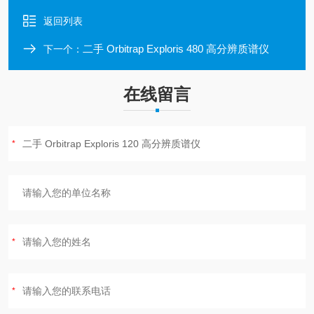
返回列表
二手 Orbitrap Exploris 480 高分辨质谱仪
下一个：
在线留言