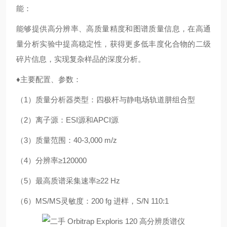
能：
能够提供高分辨率、高质量精度和图谱质量信息，在高通
量分析实验中提高稳定性，获得更多低丰度化合物的二级
碎片信息，实现复杂样品的深度分析。
♦主要配置、参数：
（1）质量分析器类型：四极杆与静电场轨道肼组合型
（2）离子源：ESI源和APCI源
（3）质量范围：40-3,000 m/z
（4）分辨率≥120000
（5）最高质谱采集速率≥22 Hz
（6）MS/MS灵敏度：200 fg 进样，S/N 110:1