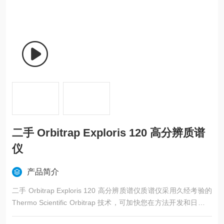
二手 Orbitrap Exploris 120 高分辨质谱
仪
产品简介
二手 Orbitrap Exploris 120 高分辨质谱仪质谱仪采用久经考验的
Thermo Scientific Orbitrap 技术，可加快您在方法开发和日常检
测方面获得定性和定量可靠性的过程。凭借其提供准确一致数据