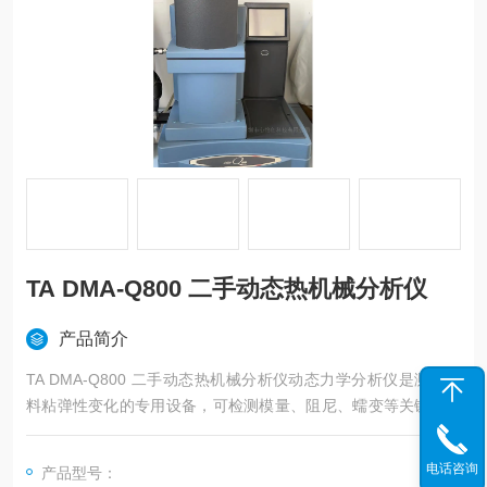
TA DMA-Q800 二手动态热机械分析仪
产品简介
TA DMA-Q800 二手动态热机械分析仪动态力学分析仪是测量材
料粘弹性变化的专用设备，可检测模量、阻尼、蠕变等关键参数
。此外，它还能测量玻璃化温度、软化温度、固化速率和固化
度、粘度、凝胶点、吸声性和抗冲击性、应力松弛等性能.
电话咨询
产品型号：