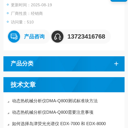
更新时间：2025-08-19
厂商性质：经销商
访问量：510
13723416768
产品咨询
产品分类
技术文章
动态热机械分析仪DMA-Q800测试标准块方法
动态热机械分析仪DMA-Q800需要注意事项
如何选择岛津荧光光谱仪 EDX-7000 和 EDX-8000