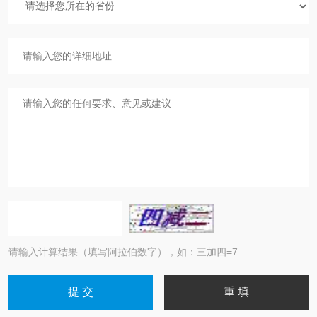
请输入计算结果（填写阿拉伯数字），如：三加四=7