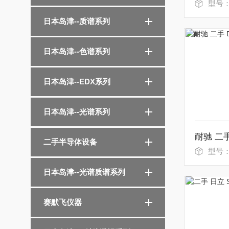
型号
日本岛津--质谱系列
日本岛津--色谱系列
日本岛津--EDX系列
日本岛津--光谱系列
二手半导体设备
型号
日本岛津--光谱质谱系列
赛默飞仪器